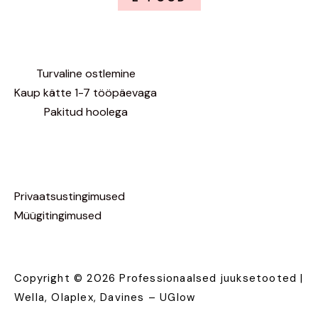
Turvaline ostlemine
Kaup kätte 1-7 tööpäevaga
Pakitud hoolega
Privaatsustingimused
Müügitingimused
Copyright © 2026 Professionaalsed juuksetooted |
Wella, Olaplex, Davines – UGlow