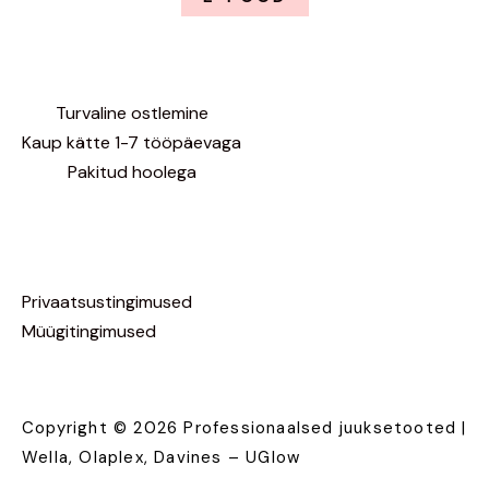
Turvaline ostlemine
Kaup kätte 1-7 tööpäevaga
Pakitud hoolega
Privaatsustingimused
Müügitingimused
Copyright © 2026 Professionaalsed juuksetooted |
Wella, Olaplex, Davines – UGlow