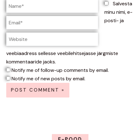
Name*
Salvesta
minu nimi, e-
Email*
posti- ja
Website
veebiaadress sellesse veebilehitsejasse järgmiste
kommentaaride jaoks.
Notify me of follow-up comments by email.
Notify me of new posts by email.
E-POOD