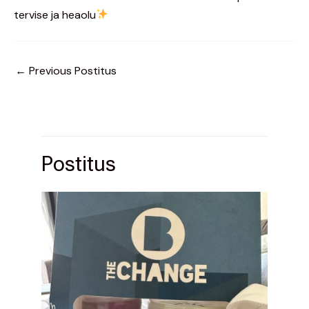
tervise ja heaolu
←
Previous Postitus
Postitus