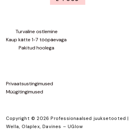
Turvaline ostlemine
Kaup kätte 1-7 tööpäevaga
Pakitud hoolega
Privaatsustingimused
Müügitingimused
Copyright © 2026 Professionaalsed juuksetooted |
Wella, Olaplex, Davines – UGlow