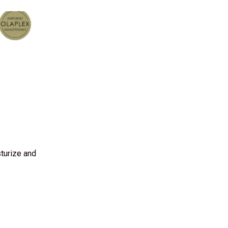
urize and