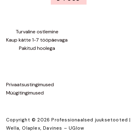
Turvaline ostlemine
Kaup kätte 1-7 tööpäevaga
Pakitud hoolega
Privaatsustingimused
Müügitingimused
Copyright © 2026 Professionaalsed juuksetooted |
Wella, Olaplex, Davines – UGlow