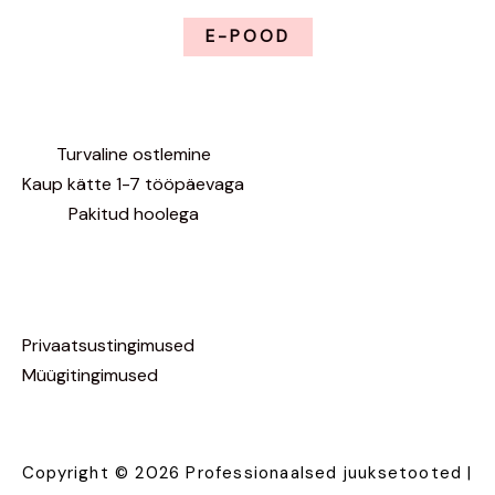
E-POOD
Turvaline ostlemine
Kaup kätte 1-7 tööpäevaga
Pakitud hoolega
Privaatsustingimused
Müügitingimused
Copyright © 2026 Professionaalsed juuksetooted |