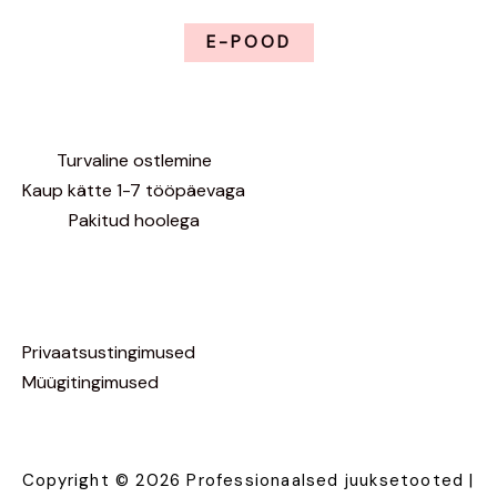
E-POOD
Turvaline ostlemine
Kaup kätte 1-7 tööpäevaga
Pakitud hoolega
Privaatsustingimused
Müügitingimused
Copyright © 2026 Professionaalsed juuksetooted |