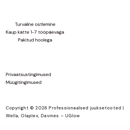
Turvaline ostlemine
Kaup kätte 1-7 tööpäevaga
Pakitud hoolega
Privaatsustingimused
Müügitingimused
Copyright © 2026 Professionaalsed juuksetooted |
Wella, Olaplex, Davines – UGlow